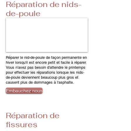
Réparation de nids-
de-poule
Réparer le nid-de-poule de façon permanente en
hiver lorsqu'il est encore petit et facile à réparer.
Vous n'avez pas besoin d'attendre le printemps
pour effectuer les réparations lorsque les nids-
de-poule deviennent beaucoup plus gros et
causent plus de dommages à l'asphalte.
Embauchez nous
Réparation de
fissures